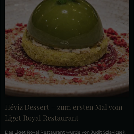
Hévíz Dessert – zum ersten Mal vom
Liget Royal Restaurant
Das Liget Royal Restaurant wurde von Judit Szlavicsek,