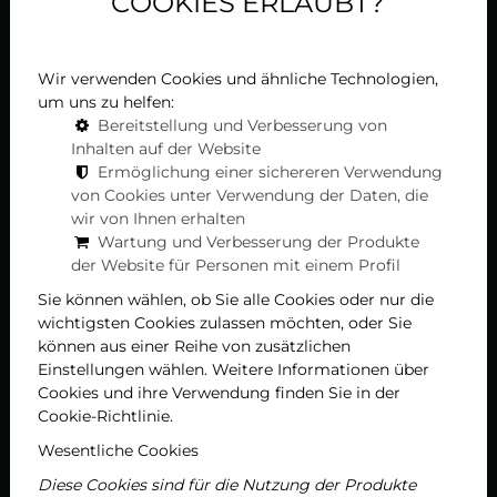
COOKIES ERLAUBT?
Wir verwenden Cookies und ähnliche Technologien,
um uns zu helfen:
Bereitstellung und Verbesserung von
Inhalten auf der Website
Ermöglichung einer sichereren Verwendung
von Cookies unter Verwendung der Daten, die
wir von Ihnen erhalten
Wartung und Verbesserung der Produkte
der Website für Personen mit einem Profil
Sie können wählen, ob Sie alle Cookies oder nur die
wichtigsten Cookies zulassen möchten, oder Sie
können aus einer Reihe von zusätzlichen
Einstellungen wählen. Weitere Informationen über
Cookies und ihre Verwendung finden Sie in der
Cookie-Richtlinie.
Wesentliche Cookies
Diese Cookies sind für die Nutzung der Produkte