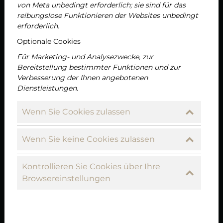
von Meta unbedingt erforderlich; sie sind für das
reibungslose Funktionieren der Websites unbedingt
erforderlich.
Optionale Cookies
Für Marketing- und Analysezwecke, zur
Bereitstellung bestimmter Funktionen und zur
Verbesserung der Ihnen angebotenen
Dienstleistungen.
Wenn Sie Cookies zulassen
Wenn Sie keine Cookies zulassen
Kontrollieren Sie Cookies über Ihre
Browsereinstellungen