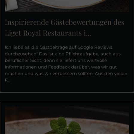
Inspirierende Gästebewertungen des
Liget Royal Restaurants i...
Ich liebe es, die Gastbeiträge auf Google Reviews
durchzusehen! Das ist eine Pflichtaufgabe, auch aus
beruflicher Sicht, denn sie liefert uns wertvolle
Informationen und Feedback darüber, was wir gut
machen und was wir verbessern sollten. Aus den vielen
F...