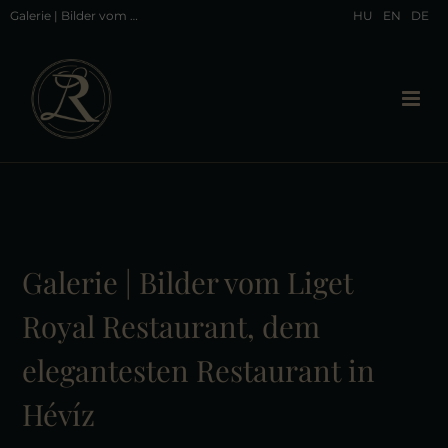
Galerie | Bilder vom Liget Royal Restaurant, dem elegantesten Restaurant in Hévíz
HU
EN
DE
Galerie | Bilder vom Liget
Royal Restaurant, dem
elegantesten Restaurant in
Hévíz