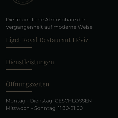
Die freundliche Atmosphäre der
Vergangenheit auf moderne Weise
Liget Royal Restaurant Hévíz
Dienstleistungen
Öffnungszeiten
Montag - Dienstag: GESCHLOSSEN
Mittwoch - Sonntag: 11:30-21:00