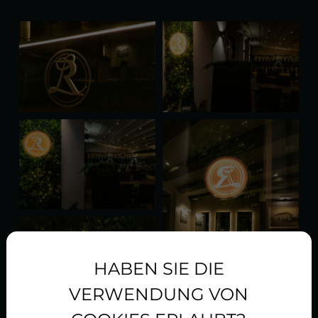
HABEN SIE DIE
VERWENDUNG VON