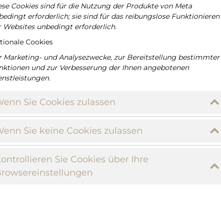
ese Cookies sind für die Nutzung der Produkte von Meta
edingt erforderlich; sie sind für das reibungslose Funktionieren
r Websites unbedingt erforderlich.
tionale Cookies
r Marketing- und Analysezwecke, zur Bereitstellung bestimmter
nktionen und zur Verbesserung der Ihnen angebotenen
enstleistungen.
enn Sie Cookies zulassen
enn Sie keine Cookies zulassen
ontrollieren Sie Cookies über Ihre
rowsereinstellungen