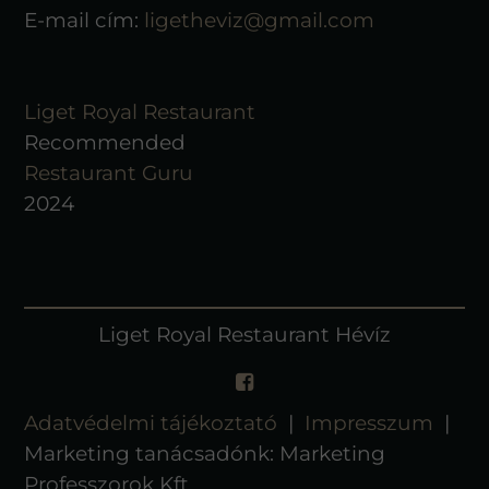
E-mail cím:
ligetheviz@gmail.com
Liget Royal Restaurant
Recommended
Restaurant Guru
2024
Liget Royal Restaurant Hévíz
Adatvédelmi tájékoztató
|
Impresszum
|
Marketing tanácsadónk: Marketing
Professzorok Kft.