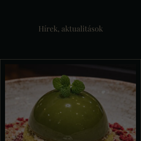
Hírek, aktualitások