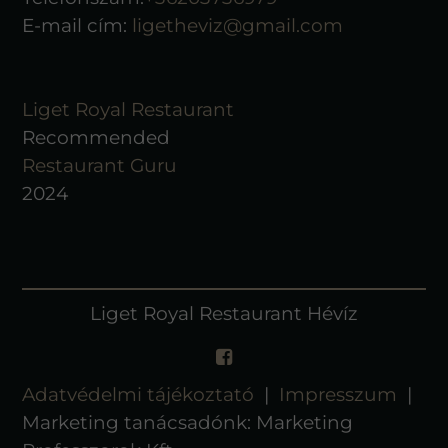
E-mail cím:
ligetheviz@gmail.com
Liget Royal Restaurant
Recommended
Restaurant Guru
2024
Liget Royal Restaurant Hévíz
Adatvédelmi tájékoztató
|
Impresszum
|
Marketing tanácsadónk: Marketing