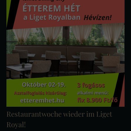
Restaurantwoche wieder im Liget
Royal!