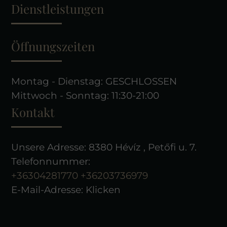
Dienstleistungen
Öffnungszeiten
Montag - Dienstag: GESCHLOSSEN
Mittwoch - Sonntag: 11:30-21:00
Kontakt
Unsere Adresse: 8380 Hévíz , Petőfi u. 7.
Telefonnummer:
+36304281770
+36203736979
E-Mail-Adresse:
Klicken