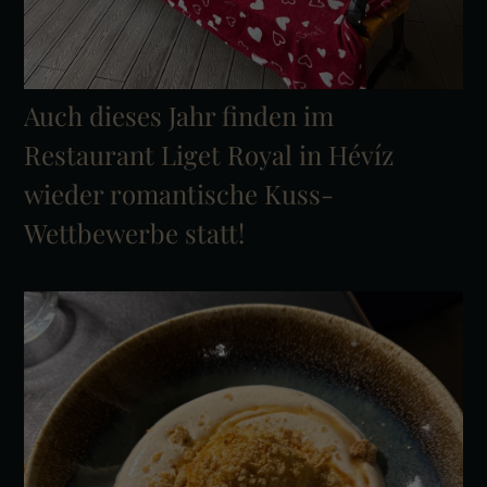
Auch dieses Jahr finden im
Restaurant Liget Royal in Hévíz
wieder romantische Kuss-
Wettbewerbe statt!