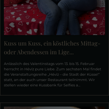
Kuss um Kuss, ein köstliches Mittag-
oder Abendessen im Lige...
Anlässlich des Valentinstags vom 13. bis 15. Februar
herrscht in Hévíz pure Liebe. Zum sechsten Mal findet
die Veranstaltungsreihe „Hévíz – die Stadt der Küsse!“
statt, an der auch unser Restaurant teilnimmt. Wir
stellen wieder eine Kussbank für Selfies a...