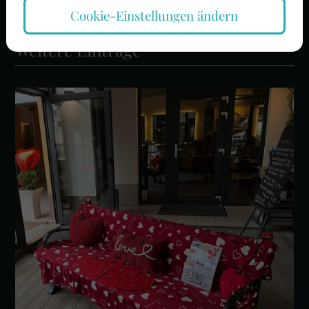
Cookie-Einstellungen ändern
Weitere Einträge