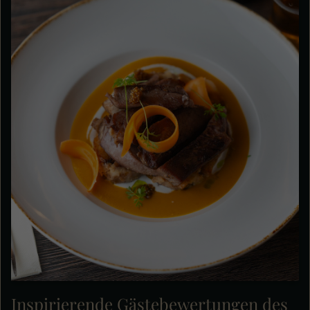
Inspirierende Gästebewertungen des