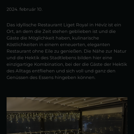
2024. február 10.
Das idyllische Restaurant Liget Royal in Hévíz ist ein
Ort, an dem die Zeit stehen geblieben ist und die
Gäste die Möglichkeit haben, kulinarische
Köstlichkeiten in einem erneuerten, eleganten
Restaurant ohne Eile zu genießen. Die Nähe zur Natur
und die Hektik des Stadtlebens bilden hier eine
einzigartige Kombination, bei der die Gäste der Hektik
des Alltags entfliehen und sich voll und ganz den
Genüssen des Essens hingeben können.