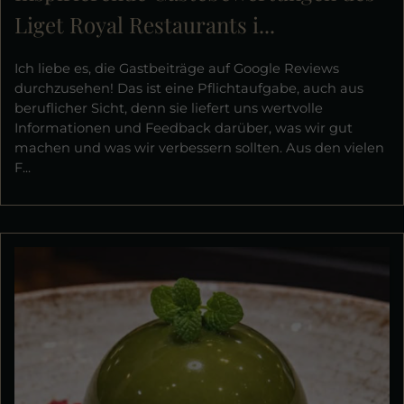
Liget Royal Restaurants i...
Ich liebe es, die Gastbeiträge auf Google Reviews
durchzusehen! Das ist eine Pflichtaufgabe, auch aus
beruflicher Sicht, denn sie liefert uns wertvolle
Informationen und Feedback darüber, was wir gut
machen und was wir verbessern sollten. Aus den vielen
F...