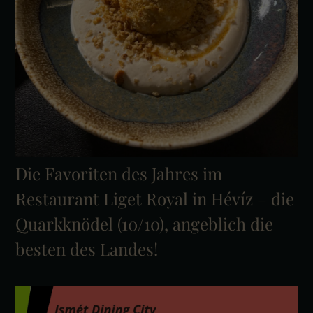
Die Favoriten des Jahres im
Restaurant Liget Royal in Hévíz – die
Quarkknödel (10/10), angeblich die
besten des Landes!