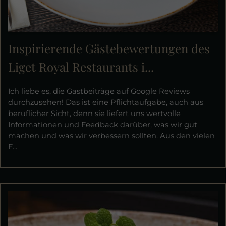
Inspirierende Gästebewertungen des
Liget Royal Restaurants i...
Ich liebe es, die Gastbeiträge auf Google Reviews
durchzusehen! Das ist eine Pflichtaufgabe, auch aus
beruflicher Sicht, denn sie liefert uns wertvolle
Informationen und Feedback darüber, was wir gut
machen und was wir verbessern sollten. Aus den vielen
F...