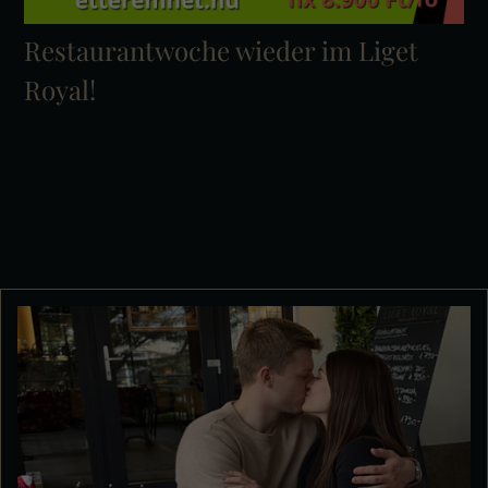
Restaurantwoche wieder im Liget
Royal!