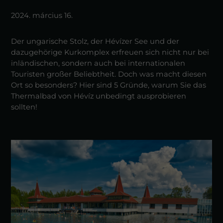
2024. március 16.
Der ungarische Stolz, der Hévízer See und der
dazugehörige Kurkomplex erfreuen sich nicht nur bei
inländischen, sondern auch bei internationalen
Touristen großer Beliebtheit. Doch was macht diesen
Ort so besonders? Hier sind 5 Gründe, warum Sie das
Thermalbad von Hévíz unbedingt ausprobieren
sollten!