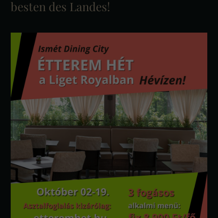
besten des Landes!