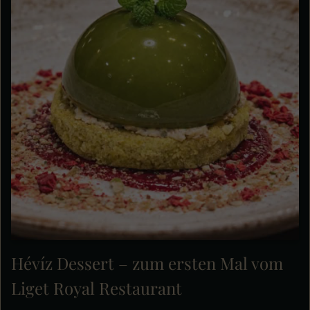
Hévíz Dessert – zum ersten Mal vom
Liget Royal Restaurant