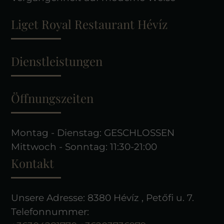
Liget Royal Restaurant Hévíz
Dienstleistungen
Öffnungszeiten
Montag - Dienstag: GESCHLOSSEN
Mittwoch - Sonntag: 11:30-21:00
Kontakt
Unsere Adresse: 8380 Hévíz , Petőfi u. 7.
Telefonnummer: