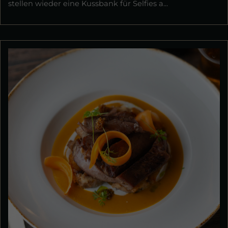
stellen wieder eine Kussbank für Selfies a...