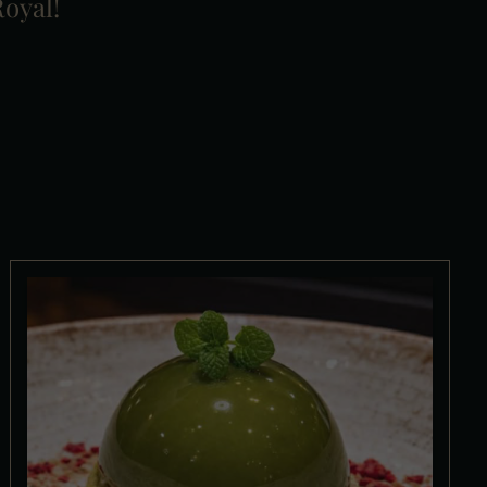
oyal!