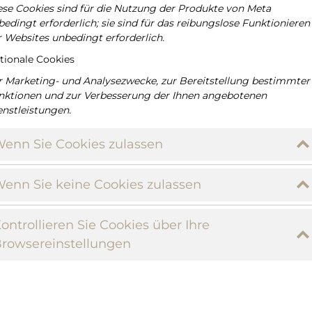
ese Cookies sind für die Nutzung der Produkte von Meta
edingt erforderlich; sie sind für das reibungslose Funktionieren
r Websites unbedingt erforderlich.
tionale Cookies
r Marketing- und Analysezwecke, zur Bereitstellung bestimmter
nktionen und zur Verbesserung der Ihnen angebotenen
enstleistungen.
enn Sie Cookies zulassen
enn Sie keine Cookies zulassen
ontrollieren Sie Cookies über Ihre
rowsereinstellungen