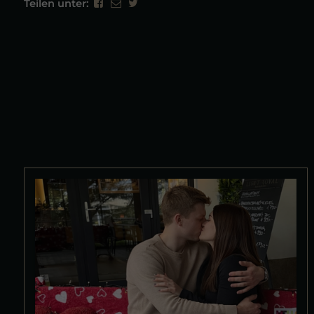
Teilen unter: