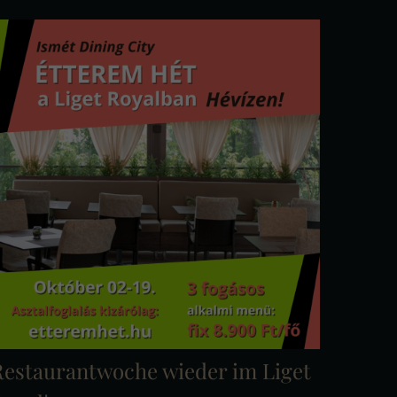
Restaurantwoche wieder im Liget